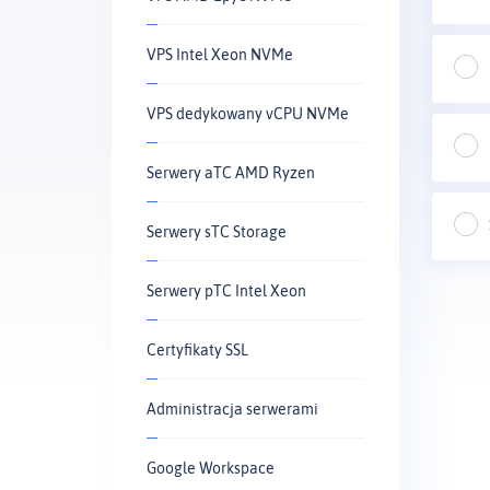
VPS Intel Xeon NVMe
VPS dedykowany vCPU NVMe
Serwery aTC AMD Ryzen
Serwery sTC Storage
Serwery pTC Intel Xeon
Certyfikaty SSL
Administracja serwerami
Google Workspace