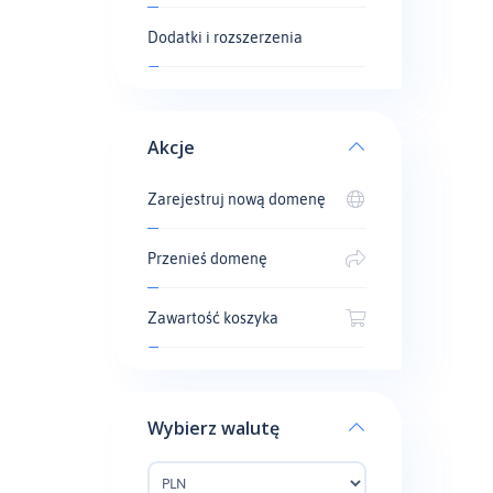
Dodatki i rozszerzenia
Akcje
Zarejestruj nową domenę
Przenieś domenę
Zawartość koszyka
Wybierz walutę