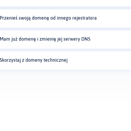
Przenieś swoją domenę od innego rejestratora
Mam już domenę i zmienię jej serwery DNS
Skorzystaj z domeny technicznej