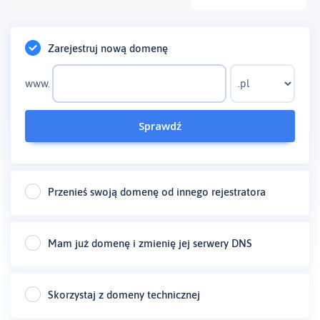
Zarejestruj nową domenę
www.
Sprawdź
Przenieś swoją domenę od innego rejestratora
Mam już domenę i zmienię jej serwery DNS
Skorzystaj z domeny technicznej