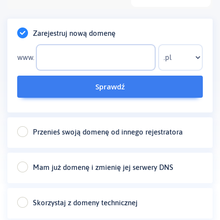
Zarejestruj nową domenę
www.
Sprawdź
Przenieś swoją domenę od innego rejestratora
Mam już domenę i zmienię jej serwery DNS
Skorzystaj z domeny technicznej