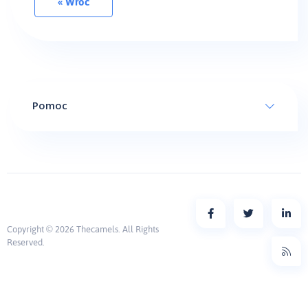
« Wróć
Pomoc
Copyright © 2026 Thecamels. All Rights
Reserved.