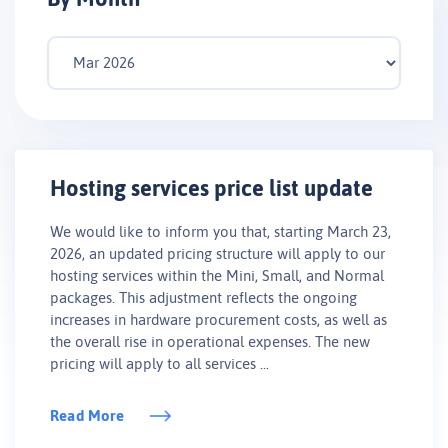
Hosting services price list update
We would like to inform you that, starting March 23,
2026, an updated pricing structure will apply to our
hosting services within the Mini, Small, and Normal
packages. This adjustment reflects the ongoing
increases in hardware procurement costs, as well as
the overall rise in operational expenses. The new
pricing will apply to all services ...
Read More