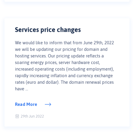
Services price changes
We would like to inform that from June 29th, 2022
we will be updating our pricing for domain and
hosting services. Our pricing update reflects a
soaring energy prices, server hardware cost,
increased operating costs (including employment),
rapidly increasing inflation and currency exchange
rates (euro and dollar). The domain renewal prices
have ...
Read More
29th Jun 2022