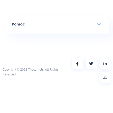
Pomoc
Copyright © 2026 Thecamels. All Rights
Reserved.