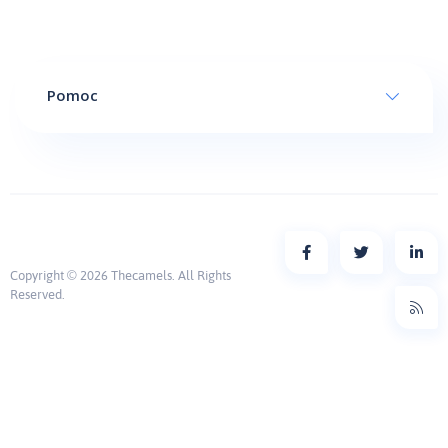
Pomoc
Copyright © 2026 Thecamels. All Rights
Reserved.