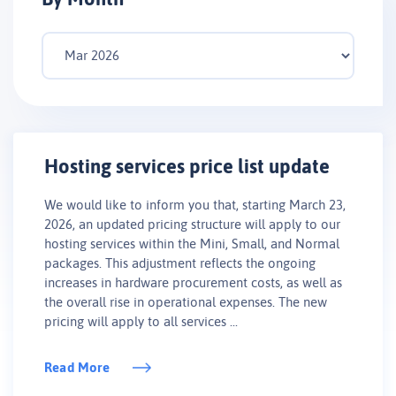
Hosting services price list update
We would like to inform you that, starting March 23,
2026, an updated pricing structure will apply to our
hosting services within the Mini, Small, and Normal
packages. This adjustment reflects the ongoing
increases in hardware procurement costs, as well as
the overall rise in operational expenses. The new
pricing will apply to all services ...
Read More