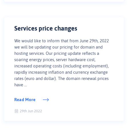
Services price changes
We would like to inform that from June 29th, 2022
we will be updating our pricing for domain and
hosting services. Our pricing update reflects a
soaring energy prices, server hardware cost,
increased operating costs (including employment),
rapidly increasing inflation and currency exchange
rates (euro and dollar). The domain renewal prices
have ...
Read More
29th Jun 2022