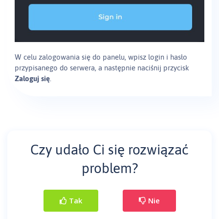
W celu zalogowania się do panelu, wpisz login i hasło
przypisanego do serwera, a następnie naciśnij przycisk
Zaloguj się
.
Czy udało Ci się rozwiązać
problem?
Tak
Nie