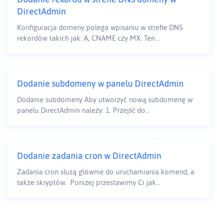
DirectAdmin
Konfiguracja domeny polega wpisaniu w strefie DNS
rekordów takich jak: A, CNAME czy MX. Ten...
Dodanie subdomeny w panelu DirectAdmin
Dodanie subdomeny Aby utworzyć nową subdomenę w
panelu DirectAdmin należy: 1. Przejść do...
Dodanie zadania cron w DirectAdmin
Zadania cron służą głównie do uruchamiania komend, a
także skryptów. Poniżej przestawimy Ci jak...