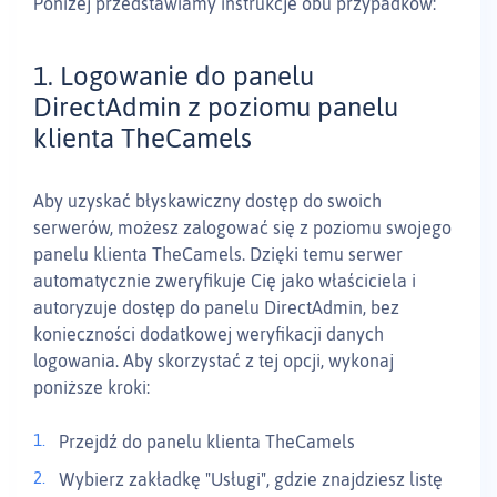
Poniżej przedstawiamy instrukcje obu przypadków:
1. Logowanie do panelu
DirectAdmin z poziomu panelu
klienta TheCamels
Aby uzyskać błyskawiczny dostęp do swoich
serwerów, możesz zalogować się z poziomu swojego
panelu klienta TheCamels. Dzięki temu serwer
automatycznie zweryfikuje Cię jako właściciela i
autoryzuje dostęp do panelu DirectAdmin, bez
konieczności dodatkowej weryfikacji danych
logowania. Aby skorzystać z tej opcji, wykonaj
poniższe kroki:
Przejdź do panelu klienta TheCamels
Wybierz zakładkę "Usługi", gdzie znajdziesz listę