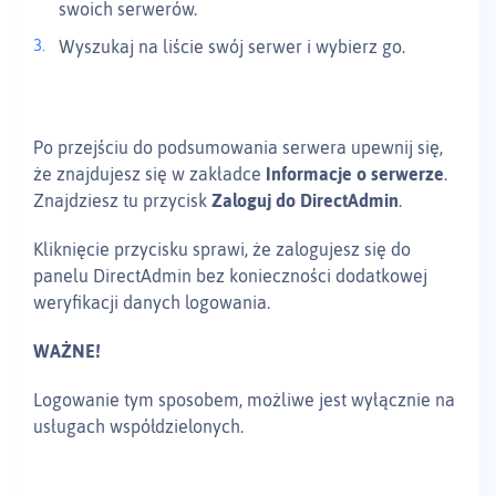
swoich serwerów.
Wyszukaj na liście swój serwer i wybierz go.
Po przejściu do podsumowania serwera upewnij się,
że znajdujesz się w zakładce
Informacje o serwerze
.
Znajdziesz tu przycisk
Zaloguj do DirectAdmin
.
Kliknięcie przycisku sprawi, że zalogujesz się do
panelu DirectAdmin bez konieczności dodatkowej
weryfikacji danych logowania.
WAŻNE!
Logowanie tym sposobem, możliwe jest wyłącznie na
usługach współdzielonych.