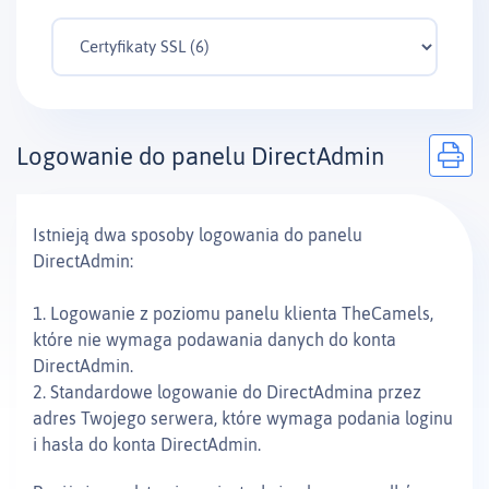
Logowanie do panelu DirectAdmin
Istnieją dwa sposoby logowania do panelu
DirectAdmin:
1. Logowanie z poziomu panelu klienta TheCamels,
które nie wymaga podawania danych do konta
DirectAdmin.
2. Standardowe logowanie do DirectAdmina przez
adres Twojego serwera, które wymaga podania loginu
i hasła do konta DirectAdmin.