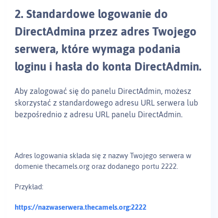
2.
Standardowe logowanie do
DirectAdmina przez adres Twojego
serwera, które wymaga podania
loginu i hasła do konta DirectAdmin.
Aby zalogować się do panelu DirectAdmin, możesz
skorzystać z standardowego adresu URL serwera lub
bezpośrednio z adresu URL panelu DirectAdmin.
Adres logowania składa się z nazwy Twojego serwera w
domenie thecamels.org oraz dodanego portu 2222.
Przykład:
https://nazwaserwera.thecamels.org:2222