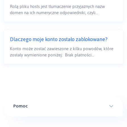
Rolą pliku hosts jest tłumaczenie przyjaznych nazw
domen na ich numeryczne odpowiedniki, czyli...
Dlaczego moje konto zostało zablokowane?
Konto może zostać zawieszone z kilku powodów, które
zostały wymienione poniżej: Brak płatności...
Pomoc