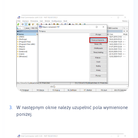
W następnym oknie należy uzupełnić pola wymienione
poniżej.