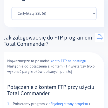
Jak zalogować się do FTP programem
Total Commander?
Najważniejsze to posiadać
konto FTP na hostingu
.
Następnie do połączenia z kontem FTP wystarczy tylko
wykonać parę kroków opisanych poniżej
Połączenie z kontem FTP przy użyciu
Total Commander
Pobieramy program z
oficjalnej strony projektu
i